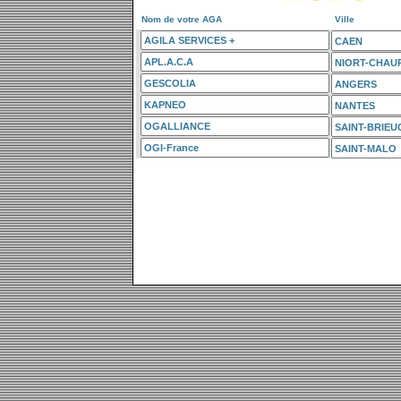
Nom de votre AGA
Ville